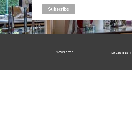
Newsletter
Le Jardin Du Vi